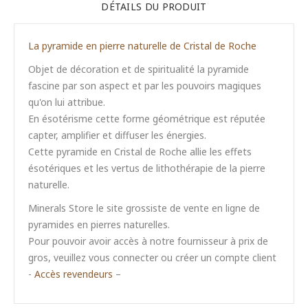
DÉTAILS DU PRODUIT
La pyramide en pierre naturelle de Cristal de Roche
Objet de décoration et de spiritualité la pyramide
fascine par son aspect et par les pouvoirs magiques
qu'on lui attribue.
En ésotérisme cette forme géométrique est réputée
capter, amplifier et diffuser les énergies.
Cette pyramide en Cristal de Roche allie les effets
ésotériques et les vertus de lithothérapie de la pierre
naturelle.
Minerals Store le site grossiste de vente en ligne de
pyramides en pierres naturelles.
Pour pouvoir avoir accès à notre fournisseur à prix de
gros, veuillez vous connecter ou créer un compte client
-
Accès revendeurs
–