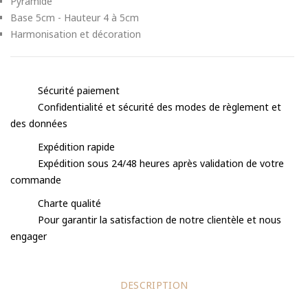
Pyramide
Base 5cm - Hauteur 4 à 5cm
Harmonisation et décoration
Sécurité paiement
Confidentialité et sécurité des modes de règlement et
des données
Expédition rapide
Expédition sous 24/48 heures après validation de votre
commande
Charte qualité
Pour garantir la satisfaction de notre clientèle et nous
engager
DESCRIPTION