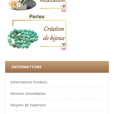
INFORMATIONS
Informations Produits
Remises Immédiates
Moyens de Paiement