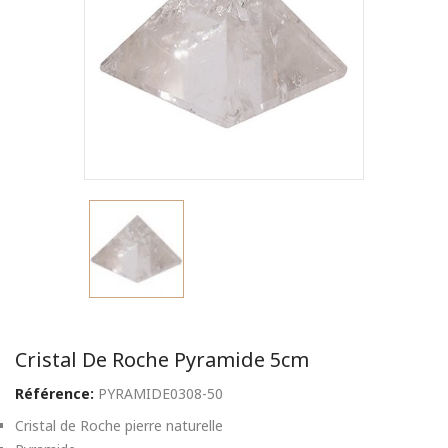
Cristal De Roche Pyramide 5cm
Référence:
PYRAMIDE0308-50
Cristal de Roche pierre naturelle