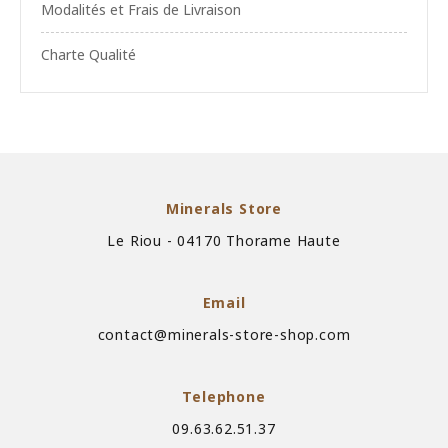
Modalités et Frais de Livraison
Charte Qualité
Minerals Store
Le Riou - 04170 Thorame Haute
Email
contact@minerals-store-shop.com
Telephone
09.63.62.51.37