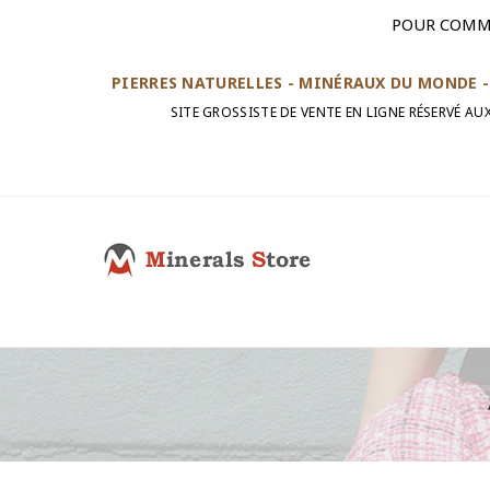
POUR COMM
PIERRES NATURELLES - MINÉRAUX DU MONDE - 
SITE GROSSISTE DE VENTE EN LIGNE RÉSERVÉ A