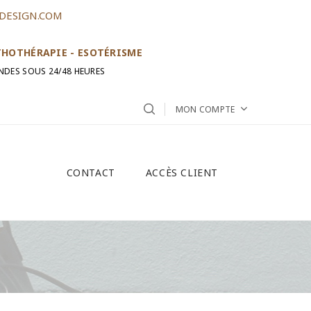
DESIGN.COM
ITHOTHÉRAPIE - ESOTÉRISME
NDES SOUS 24/48 HEURES
MON COMPTE
CONTACT
ACCÈS CLIENT