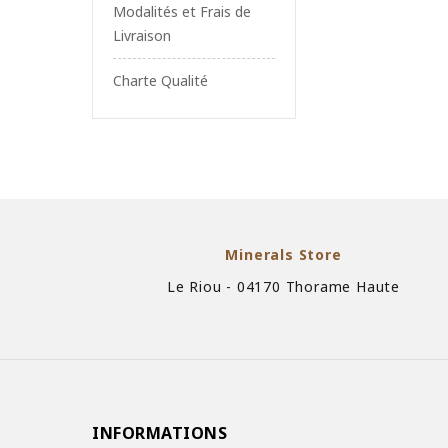
Modalités et Frais de
Livraison
Charte Qualité
Minerals Store
Le Riou - 04170 Thorame Haute
INFORMATIONS