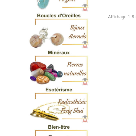
Affichage 1-8 d