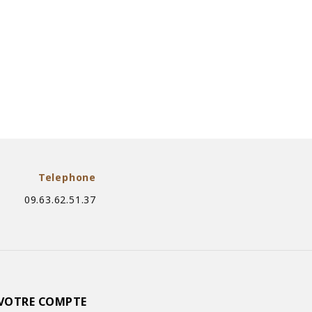
Telephone
09.63.62.51.37
VOTRE COMPTE