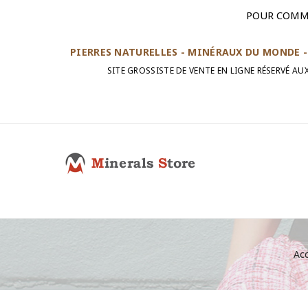
POUR COMM
PIERRES NATURELLES - MINÉRAUX DU MONDE - 
SITE GROSSISTE DE VENTE EN LIGNE RÉSERVÉ A
Acc