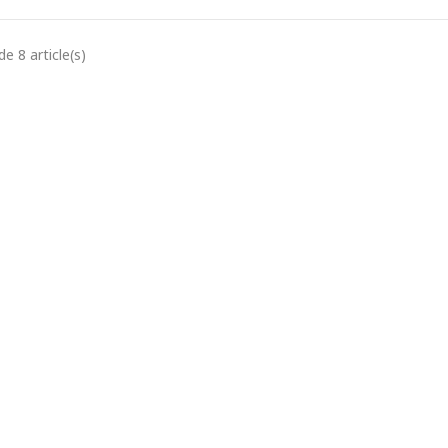
e 8 article(s)