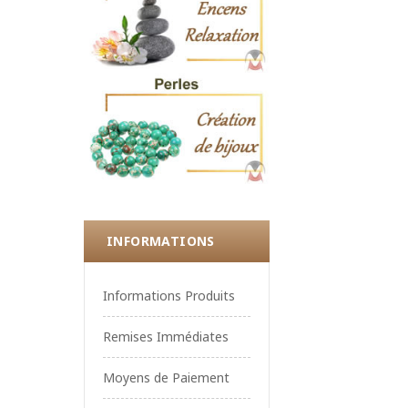
INFORMATIONS
Informations Produits
Remises Immédiates
Moyens de Paiement