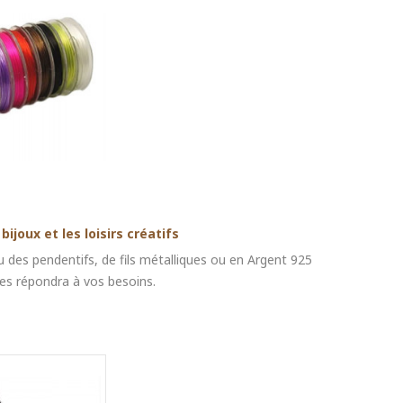
ijoux et les loisirs créatifs
 des pendentifs, de fils métalliques ou en Argent 925
es répondra à vos besoins.