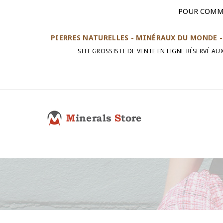
POUR COMM
PIERRES NATURELLES - MINÉRAUX DU MONDE - 
SITE GROSSISTE DE VENTE EN LIGNE RÉSERVÉ A