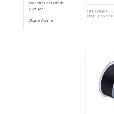
Modalités et Frais de
Livraison
Fil Elastique 0
Noir - Bobine 
Charte Qualité
AJOUTER AU