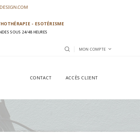
DESIGN.COM
ITHOTHÉRAPIE - ESOTÉRISME
NDES SOUS 24/48 HEURES
MON COMPTE
CONTACT
ACCÈS CLIENT