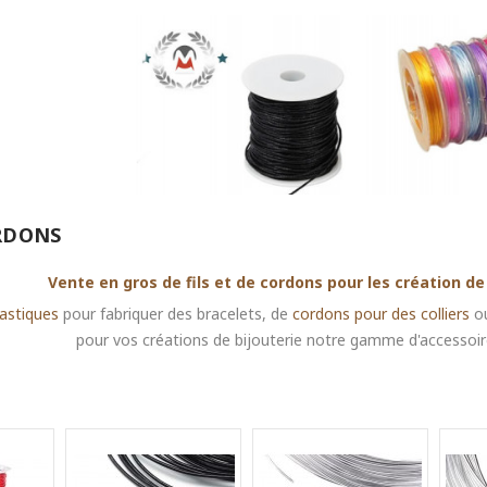
ORDONS
Vente en gros de fils et de cordons pour les création de b
élastiques
pour fabriquer des bracelets, de
cordons pour des colliers
ou
pour vos créations de bijouterie notre gamme d'accessoir