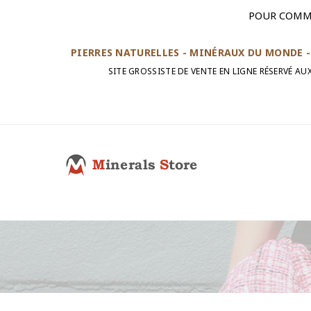
POUR COMM
PIERRES NATURELLES - MINÉRAUX DU MONDE - 
SITE GROSSISTE DE VENTE EN LIGNE RÉSERVÉ A