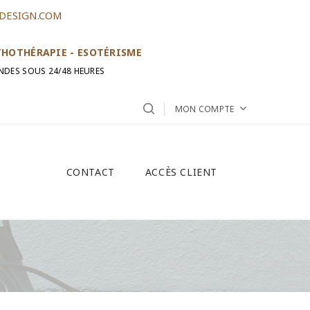
DESIGN.COM
ITHOTHÉRAPIE - ESOTÉRISME
NDES SOUS 24/48 HEURES
MON COMPTE
CONTACT
ACCÈS CLIENT