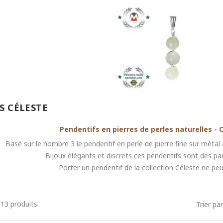
S CÉLESTE
Pendentifs en pierres de perles naturelles - 
Basé sur le nombre 3 le pendentif en perle de pierre fine sur mét
Bijoux élégants et discrets ces pendentifs sont des p
Porter un pendentif de la collection Céleste ne peut
a 13 produits.
Trier par