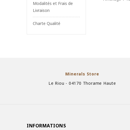
Modalités et Frais de
Livraison
Charte Qualité
Minerals Store
Le Riou - 04170 Thorame Haute
INFORMATIONS