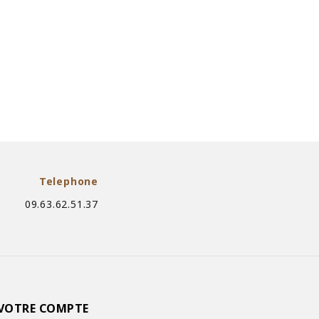
Telephone
09.63.62.51.37
VOTRE COMPTE