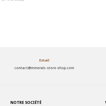
Email
contact@minerals-store-shop.com
NOTRE SOCIÉTÉ