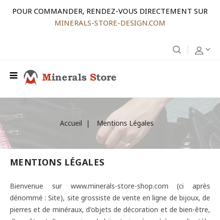
POUR COMMANDER, RENDEZ-VOUS DIRECTEMENT SUR
MINERALS-STORE-DESIGN.COM
Accueil
Mentions Légales
MENTIONS LÉGALES
Bienvenue sur www.minerals-store-shop.com (ci après
dénommé : Site), site grossiste de vente en ligne de bijoux, de
pierres et de minéraux, d'objets de décoration et de bien-être,