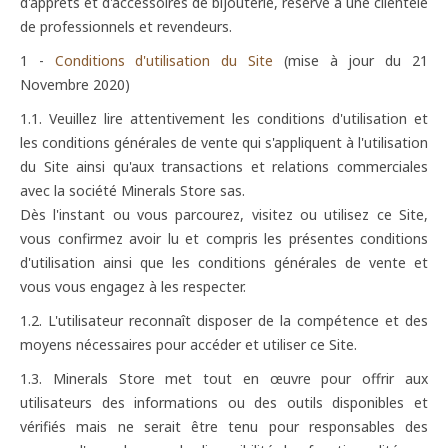
d'apprêts et d'accessoires de bijouterie, réservé à une clientèle
de professionnels et revendeurs.
1 -
Conditions d'utilisation du Site
(mise à jour du 21
Novembre 2020)
1.1. Veuillez lire attentivement les conditions d'utilisation et
les conditions générales de vente qui s'appliquent à l'utilisation
du Site ainsi qu'aux transactions et relations commerciales
avec la société Minerals Store sas.
Dès l'instant ou vous parcourez, visitez ou utilisez ce Site,
vous confirmez avoir lu et compris les présentes conditions
d'utilisation ainsi que les conditions générales de vente et
vous vous engagez à les respecter.
1.2. L'utilisateur reconnaît disposer de la compétence et des
moyens nécessaires pour accéder et utiliser ce Site.
1.3. Minerals Store met tout en œuvre pour offrir aux
utilisateurs des informations ou des outils disponibles et
vérifiés mais ne serait être tenu pour responsables des