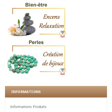
INFORMATIONS
Informations Produits