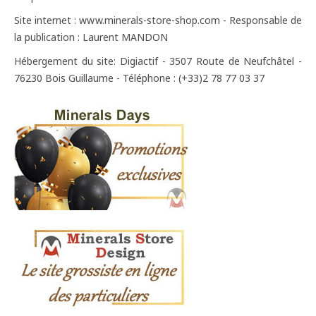
Site internet : www.minerals-store-shop.com - Responsable de
la publication : Laurent MANDON
Hébergement du site: Digiactif - 3507 Route de Neufchâtel -
76230 Bois Guillaume - Téléphone : (+33)2 78 77 03 37