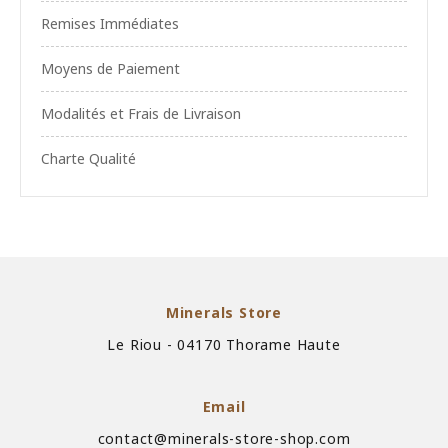
Remises Immédiates
Moyens de Paiement
Modalités et Frais de Livraison
Charte Qualité
Minerals Store
Le Riou - 04170 Thorame Haute
Email
contact@minerals-store-shop.com