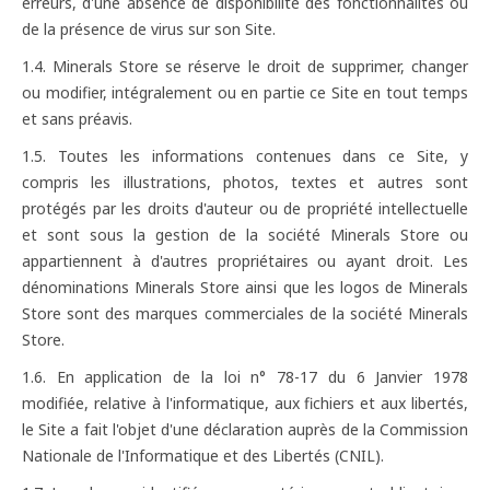
erreurs, d'une absence de disponibilité des fonctionnalités ou
de la présence de virus sur son Site.
1.4. Minerals Store se réserve le droit de supprimer, changer
ou modifier, intégralement ou en partie ce Site en tout temps
et sans préavis.
1.5. Toutes les informations contenues dans ce Site, y
compris les illustrations, photos, textes et autres sont
protégés par les droits d'auteur ou de propriété intellectuelle
et sont sous la gestion de la société Minerals Store ou
appartiennent à d'autres propriétaires ou ayant droit. Les
dénominations Minerals Store ainsi que les logos de Minerals
Store sont des marques commerciales de la société Minerals
Store.
1.6. En application de la loi n° 78-17 du 6 Janvier 1978
modifiée, relative à l'informatique, aux fichiers et aux libertés,
le Site a fait l'objet d'une déclaration auprès de la Commission
Nationale de l'Informatique et des Libertés (CNIL).