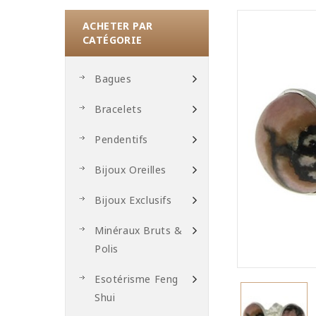
ACHETER PAR
CATÉGORIE
Bagues
Bracelets
Pendentifs
Bijoux Oreilles
Bijoux Exclusifs
Minéraux Bruts &
Polis
Esotérisme Feng
Shui