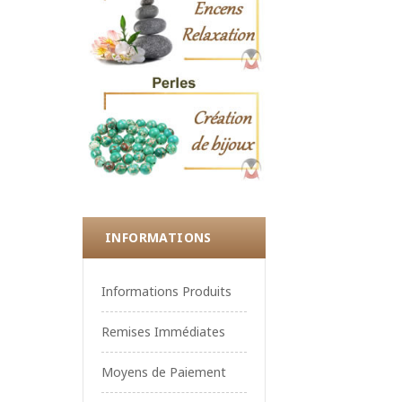
INFORMATIONS
Informations Produits
Remises Immédiates
Moyens de Paiement