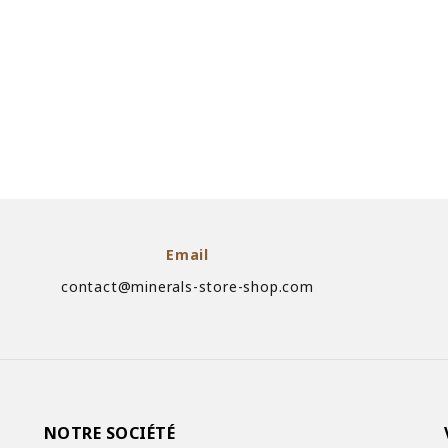
Email
contact@minerals-store-shop.com
NOTRE SOCIÉTÉ