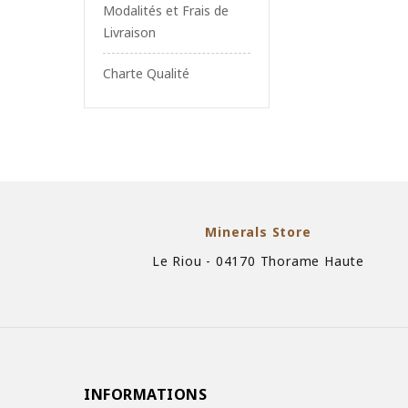
Modalités et Frais de
Livraison
Charte Qualité
Minerals Store
Le Riou - 04170 Thorame Haute
INFORMATIONS