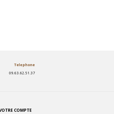
Telephone
09.63.62.51.37
VOTRE COMPTE