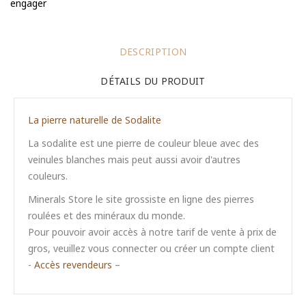
engager
DESCRIPTION
DÉTAILS DU PRODUIT
La pierre naturelle de Sodalite
La sodalite est une pierre de couleur bleue avec des
veinules blanches mais peut aussi avoir d'autres
couleurs.
Minerals Store le site grossiste en ligne des pierres
roulées et des minéraux du monde.
Pour pouvoir avoir accès à notre tarif de vente à prix de
gros, veuillez vous connecter ou créer un compte client
-
Accès revendeurs
–