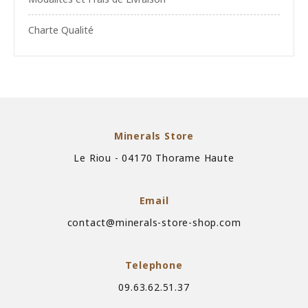
Charte Qualité
Minerals Store
Le Riou - 04170 Thorame Haute
Email
contact@minerals-store-shop.com
Telephone
09.63.62.51.37