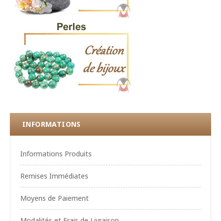
INFORMATIONS
Informations Produits
Remises Immédiates
Moyens de Paiement
Modalités et Frais de Livraison