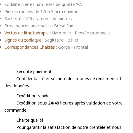
Sodalite pierres naturelles de qualité 'AA'
Pierres roulées de 1,5 à 3,5cm environ
Sachet de 100 grammes de pierres
Provenances principales : Brésil, Inde
Vertus de lithothérapie
: Harmonie - Pensée rationnelle
Signes du zodiaque
: Sagittaire - Bélier
Correspondances Chakras
: Gorge - Frontal
Sécurité paiement
Confidentialité et sécurité des modes de règlement et
des données
Expédition rapide
Expédition sous 24/48 heures après validation de votre
commande
Charte qualité
Pour garantir la satisfaction de notre clientèle et nous