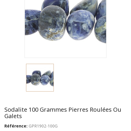
Sodalite 100 Grammes Pierres Roulées Ou
Galets
Référence:
GPR1902-100G