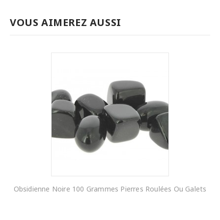
VOUS AIMEREZ AUSSI
Obsidienne Noire 100 Grammes Pierres Roulées Ou Galets