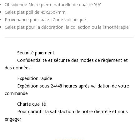
Obsidienne Noire pierre naturelle de qualité 'AA'
Galet plat poli de 45x35x7mm
Provenance principale : Zone volcanique
Galet plat pour la décoration, la collection ou la lithothérapie
Sécurité paiement
Confidentialité et sécurité des modes de règlement et
des données
Expédition rapide
Expédition sous 24/48 heures après validation de votre
commande
Charte qualité
Pour garantir la satisfaction de notre clientèle et nous
engager