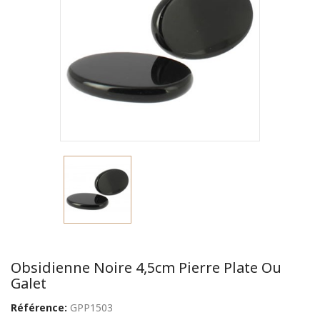
Obsidienne Noire 4,5cm Pierre Plate Ou
Galet
Référence:
GPP1503