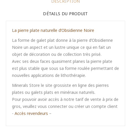
DESCRIPTION
DÉTAILS DU PRODUIT
La pierre plate naturelle d’Obsidienne Noire
La forme de galet plat donne à la pierre d’Obsidienne
Noire un aspect et un lustre unique ce qui en fait un
objet de décoration ou de collection très prisé.
Avec ses deux faces quasiment planes la pierre plate
est plus stable que sous sa forme roulée permettant de
nouvelles applications de lithothérapie.
Minerals Store le site grossiste en ligne des pierres
plates ou galets plats en minéraux naturels.
Pour pouvoir avoir accès à notre tarif de vente à prix de
gros, veuillez vous connecter ou créer un compte client
-
Accès revendeurs
–