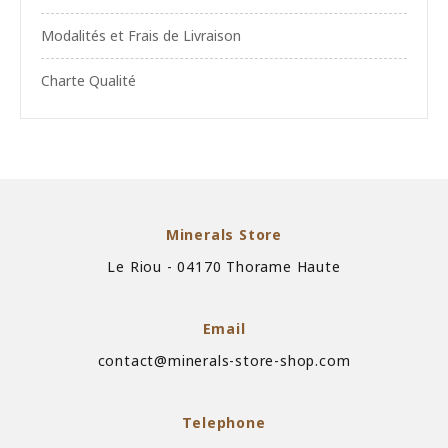
Modalités et Frais de Livraison
Charte Qualité
Minerals Store
Le Riou - 04170 Thorame Haute
Email
contact@minerals-store-shop.com
Telephone