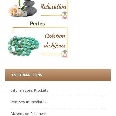
INFORMATIONS
Informations Produits
Remises Immédiates
Moyens de Paiement