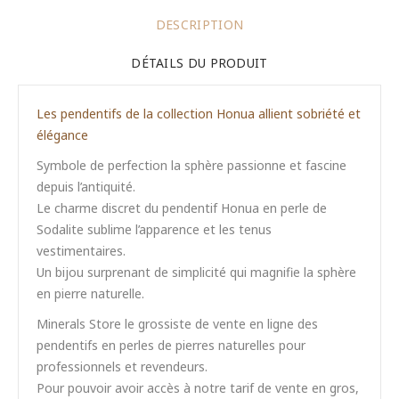
DESCRIPTION
DÉTAILS DU PRODUIT
Les pendentifs de la collection Honua allient sobriété et
élégance
Symbole de perfection la sphère passionne et fascine
depuis l’antiquité.
Le charme discret du pendentif Honua en perle de
Sodalite sublime l’apparence et les tenus
vestimentaires.
Un bijou surprenant de simplicité qui magnifie la sphère
en pierre naturelle.
Minerals Store le grossiste de vente en ligne des
pendentifs en perles de pierres naturelles pour
professionnels et revendeurs.
Pour pouvoir avoir accès à notre tarif de vente en gros,