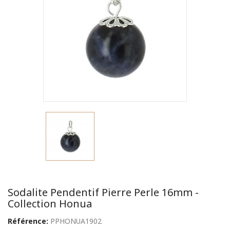
Sodalite Pendentif Pierre Perle 16mm -
Collection Honua
Référence:
PPHONUA1902