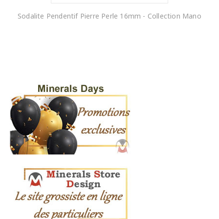
Sodalite Pendentif Pierre Perle 16mm - Collection Mano