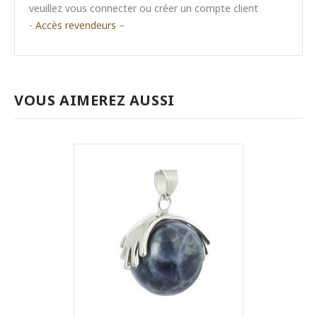
veuillez vous connecter ou créer un compte client
-
Accès revendeurs
–
VOUS AIMEREZ AUSSI