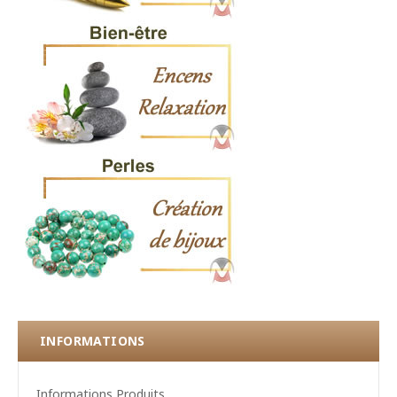
INFORMATIONS
Informations Produits