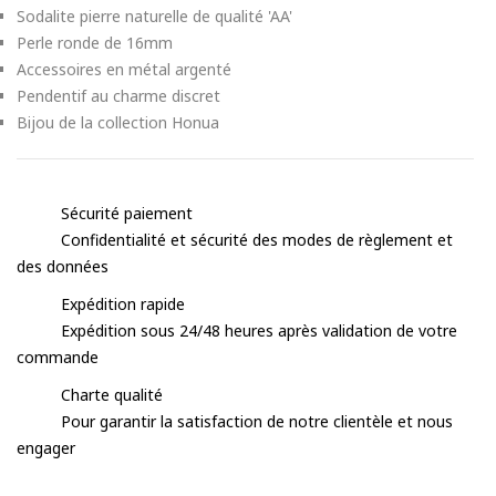
Sodalite pierre naturelle de qualité 'AA'
Perle ronde de 16mm
Accessoires en métal argenté
Pendentif au charme discret
Bijou de la collection Honua
Sécurité paiement
Confidentialité et sécurité des modes de règlement et
des données
Expédition rapide
Expédition sous 24/48 heures après validation de votre
commande
Charte qualité
Pour garantir la satisfaction de notre clientèle et nous
engager