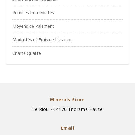
Remises Immédiates
Moyens de Paiement
Modalités et Frais de Livraison
Charte Qualité
Minerals Store
Le Riou - 04170 Thorame Haute
Email