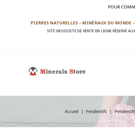
POUR COMM
PIERRES NATURELLES - MINÉRAUX DU MONDE - 
SITE GROSSISTE DE VENTE EN LIGNE RÉSERVÉ A
Accueil
Pendentifs
Pendentifs