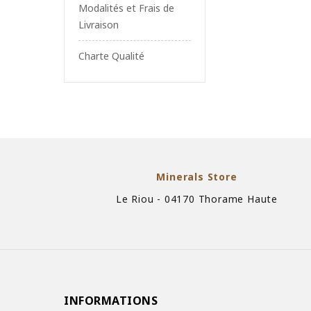
Modalités et Frais de
Livraison
Charte Qualité
Minerals Store
Le Riou - 04170 Thorame Haute
INFORMATIONS