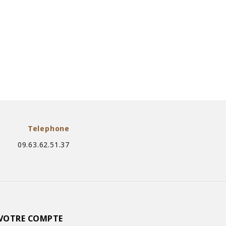
Telephone
09.63.62.51.37
VOTRE COMPTE