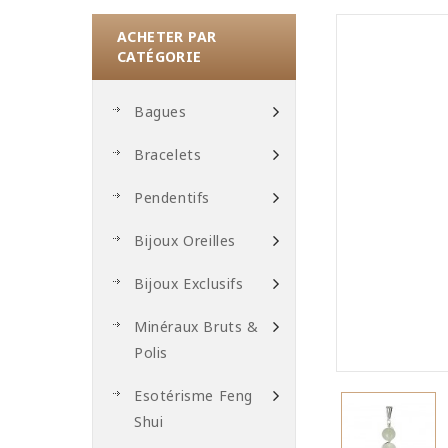
ACHETER PAR
CATÉGORIE
Bagues
Bracelets
Pendentifs
Bijoux Oreilles
Bijoux Exclusifs
Minéraux Bruts &
Polis
Esotérisme Feng
Shui