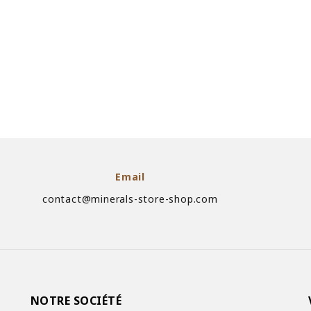
Email
contact@minerals-store-shop.com
NOTRE SOCIÉTÉ