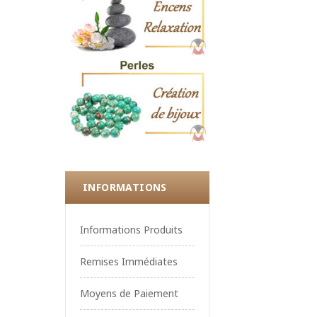
INFORMATIONS
Informations Produits
Remises Immédiates
Moyens de Paiement