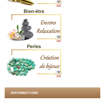
INFORMATIONS