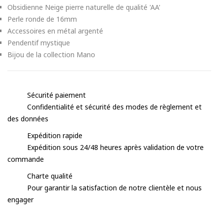
Obsidienne Neige pierre naturelle de qualité 'AA'
Perle ronde de 16mm
Accessoires en métal argenté
Pendentif mystique
Bijou de la collection Mano
Sécurité paiement
Confidentialité et sécurité des modes de règlement et
des données
Expédition rapide
Expédition sous 24/48 heures après validation de votre
commande
Charte qualité
Pour garantir la satisfaction de notre clientèle et nous
engager