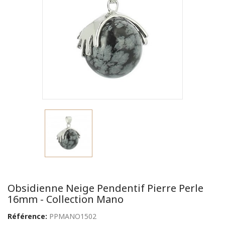
Obsidienne Neige Pendentif Pierre Perle
16mm - Collection Mano
Référence:
PPMANO1502