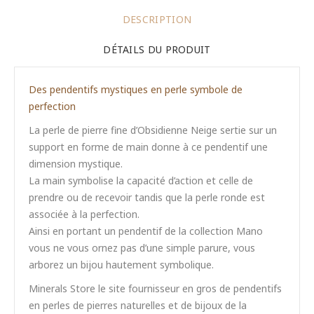
DESCRIPTION
DÉTAILS DU PRODUIT
Des pendentifs mystiques en perle symbole de
perfection
La perle de pierre fine d’Obsidienne Neige sertie sur un
support en forme de main donne à ce pendentif une
dimension mystique.
La main symbolise la capacité d’action et celle de
prendre ou de recevoir tandis que la perle ronde est
associée à la perfection.
Ainsi en portant un pendentif de la collection Mano
vous ne vous ornez pas d’une simple parure, vous
arborez un bijou hautement symbolique.
Minerals Store le site fournisseur en gros de pendentifs
en perles de pierres naturelles et de bijoux de la