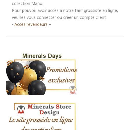
collection Mano.
Pour pouvoir avoir accès à notre tarif grossiste en ligne,
veuillez vous connecter ou créer un compte client
-
Accès revendeurs
–