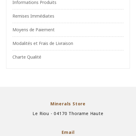
Informations Produits
Remises Immédiates
Moyens de Paiement
Modalités et Frais de Livraison
Charte Qualité
Minerals Store
Le Riou - 04170 Thorame Haute
Email