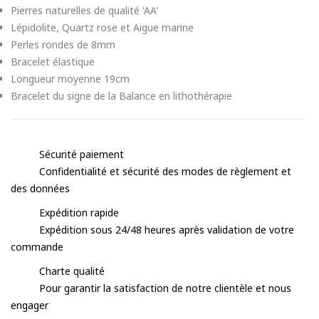
Pierres naturelles de qualité 'AA'
Lépidolite, Quartz rose et Aigue marine
Perles rondes de 8mm
Bracelet élastique
Longueur moyenne 19cm
Bracelet du signe de la Balance en lithothérapie
Sécurité paiement
Confidentialité et sécurité des modes de règlement et
des données
Expédition rapide
Expédition sous 24/48 heures après validation de votre
commande
Charte qualité
Pour garantir la satisfaction de notre clientèle et nous
engager