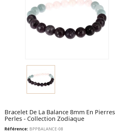
Bracelet De La Balance 8mm En Pierres
Perles - Collection Zodiaque
Référence:
BPPBALANCE-08