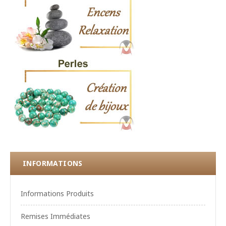
INFORMATIONS
Informations Produits
Remises Immédiates