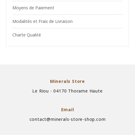
Moyens de Paiement
Modalités et Frais de Livraison
Charte Qualité
Minerals Store
Le Riou - 04170 Thorame Haute
Email
contact@minerals-store-shop.com