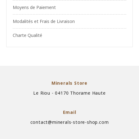
Moyens de Paiement
Modalités et Frais de Livraison
Charte Qualité
Minerals Store
Le Riou - 04170 Thorame Haute
Email
contact@minerals-store-shop.com