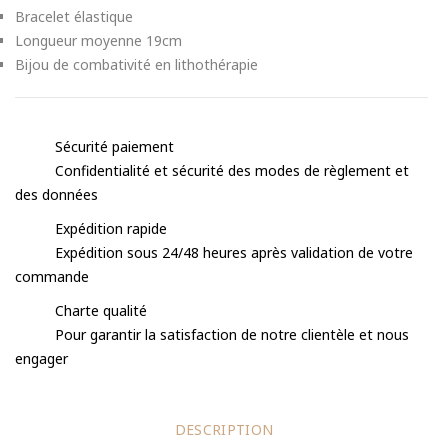
Bracelet élastique
Longueur moyenne 19cm
Bijou de combativité en lithothérapie
Sécurité paiement
Confidentialité et sécurité des modes de règlement et
des données
Expédition rapide
Expédition sous 24/48 heures après validation de votre
commande
Charte qualité
Pour garantir la satisfaction de notre clientèle et nous
engager
DESCRIPTION