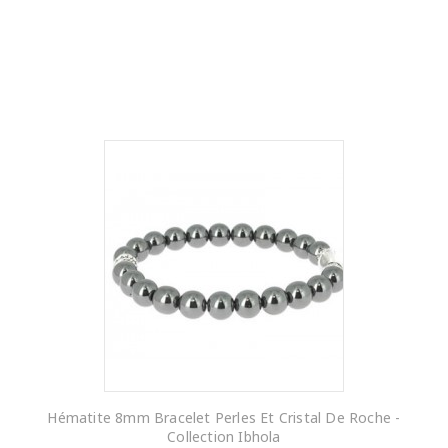
Hématite 8mm Bracelet Perles Et Cristal De Roche -
Collection Ibhola