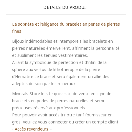
DÉTAILS DU PRODUIT
La sobriété et l’élégance du bracelet en perles de pierres
fines
Bijoux indémodables et intemporels les bracelets en
pierres naturelles émerveillent, affirment la personnalité
et subliment les tenues vestimentaires.
Alliant la symbolique de perfection et d’infini de la
sphère aux vertus de lithothérapie de la pierre
d’Hématite ce bracelet sera également un allié des
adeptes du soin par les minéraux.
Minerals Store le site grossiste de vente en ligne de
bracelets en perles de pierres naturelles et semi
précieuses réservé aux professionnels.
Pour pouvoir avoir accès à notre tarif fournisseur en
gros, veuillez vous connecter ou créer un compte client
-
Accès revendeurs
–