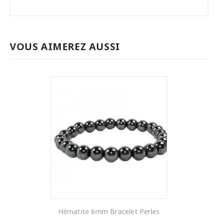
VOUS AIMEREZ AUSSI
Hématite 6mm Bracelet Perles