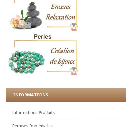
INFORMATIONS
Informations Produits
Remises Immédiates