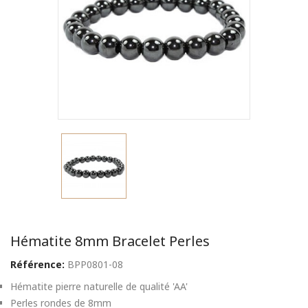
Hématite 8mm Bracelet Perles
Référence:
BPP0801-08
Hématite pierre naturelle de qualité 'AA'
Perles rondes de 8mm