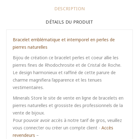
DESCRIPTION
DÉTAILS DU PRODUIT
Bracelet emblématique et intemporel en perles de
pierres naturelles
Bijou de création ce bracelet perles et coeur allie les
pierres fines de Rhodochrosite et de Cristal de Roche.
Le design harmonieux et raffiné de cette parure de
charme magnifiera l’apparence et les tenues
vestimentaires.
Minerals Store le site de vente en ligne de bracelets en
pierres naturelles et grossiste des professionnels de la
vente de bijoux.
Pour pouvoir avoir accès à notre tarif de gros, veuillez
vous connecter ou créer un compte client -
Accès
revendeurs
–