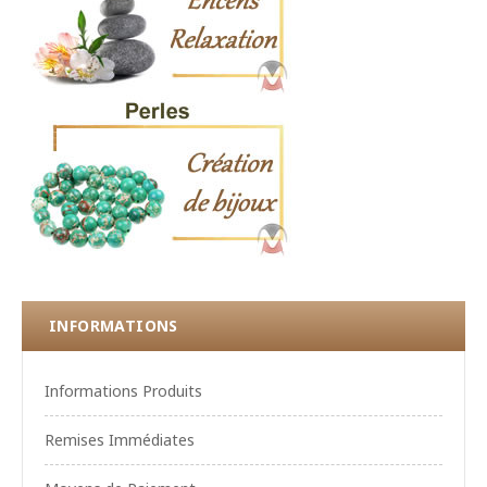
INFORMATIONS
Informations Produits
Remises Immédiates