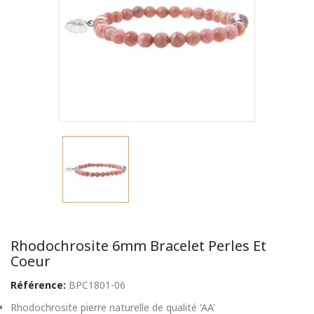
Rhodochrosite 6mm Bracelet Perles Et
Coeur
Référence:
BPC1801-06
Rhodochrosite pierre naturelle de qualité 'AA'