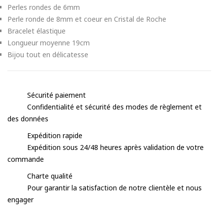
Perles rondes de 6mm
Perle ronde de 8mm et coeur en Cristal de Roche
Bracelet élastique
Longueur moyenne 19cm
Bijou tout en délicatesse
Sécurité paiement
Confidentialité et sécurité des modes de règlement et
des données
Expédition rapide
Expédition sous 24/48 heures après validation de votre
commande
Charte qualité
Pour garantir la satisfaction de notre clientèle et nous
engager