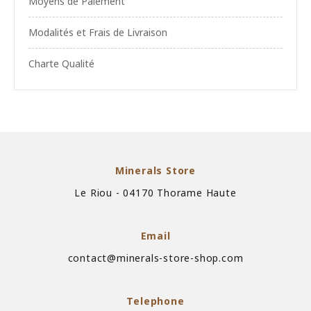
Moyens de Paiement
Modalités et Frais de Livraison
Charte Qualité
Minerals Store
Le Riou - 04170 Thorame Haute
Email
contact@minerals-store-shop.com
Telephone