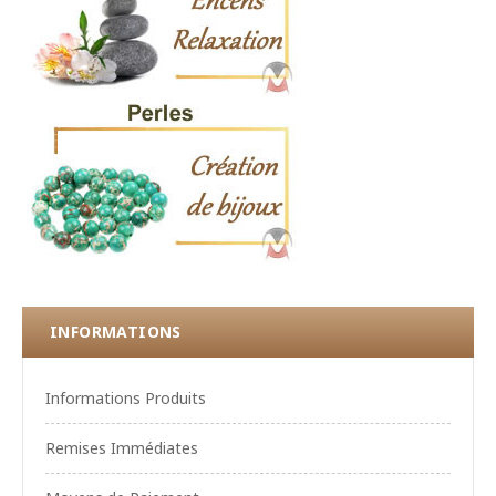
INFORMATIONS
Informations Produits
Remises Immédiates