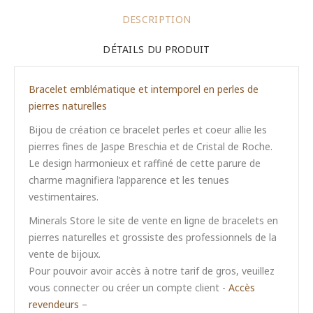
DESCRIPTION
DÉTAILS DU PRODUIT
Bracelet emblématique et intemporel en perles de
pierres naturelles
Bijou de création ce bracelet perles et coeur allie les
pierres fines de Jaspe Breschia et de Cristal de Roche.
Le design harmonieux et raffiné de cette parure de
charme magnifiera l’apparence et les tenues
vestimentaires.
Minerals Store le site de vente en ligne de bracelets en
pierres naturelles et grossiste des professionnels de la
vente de bijoux.
Pour pouvoir avoir accès à notre tarif de gros, veuillez
vous connecter ou créer un compte client -
Accès
revendeurs
–