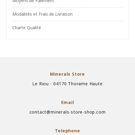
Moyens de Paiement
Modalités et Frais de Livraison
Charte Qualité
Minerals Store
Le Riou - 04170 Thorame Haute
Email
contact@minerals-store-shop.com
Telephone