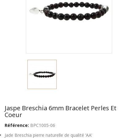
Jaspe Breschia 6mm Bracelet Perles Et
Coeur
Référence:
BPC1005-06
Jade Breschia pierre naturelle de qualité 'AA'