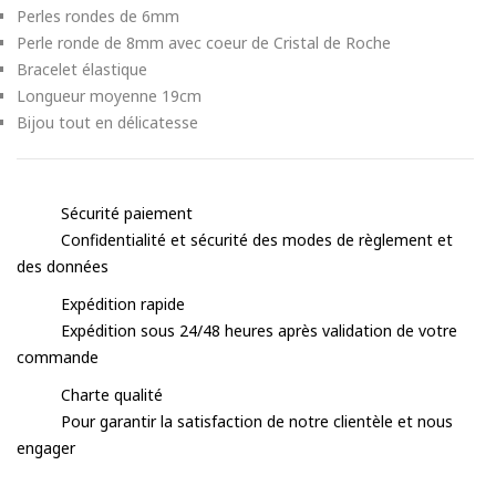
Perles rondes de 6mm
Perle ronde de 8mm avec coeur de Cristal de Roche
Bracelet élastique
Longueur moyenne 19cm
Bijou tout en délicatesse
Sécurité paiement
Confidentialité et sécurité des modes de règlement et
des données
Expédition rapide
Expédition sous 24/48 heures après validation de votre
commande
Charte qualité
Pour garantir la satisfaction de notre clientèle et nous
engager