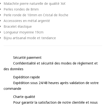
Malachite pierre naturelle de qualité 'AA'
Perles rondes de 8mm
Perle ronde de 10mm en Cristal de Roche
Accessoires en métal argenté
Bracelet élastique
Longueur moyenne 19cm
Bijou artisanal mode et tendance
Sécurité paiement
Confidentialité et sécurité des modes de règlement et
des données
Expédition rapide
Expédition sous 24/48 heures après validation de votre
commande
Charte qualité
Pour garantir la satisfaction de notre clientèle et nous