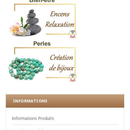
INFORMATIONS
Informations Produits