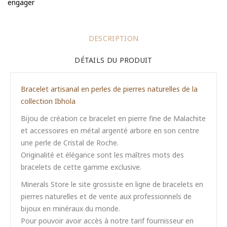
engager
DESCRIPTION
DÉTAILS DU PRODUIT
Bracelet artisanal en perles de pierres naturelles de la
collection Ibhola
Bijou de création ce bracelet en pierre fine de Malachite
et accessoires en métal argenté arbore en son centre
une perle de Cristal de Roche.
Originalité et élégance sont les maîtres mots des
bracelets de cette gamme exclusive.
Minerals Store le site grossiste en ligne de bracelets en
pierres naturelles et de vente aux professionnels de
bijoux en minéraux du monde.
Pour pouvoir avoir accès à notre tarif fournisseur en