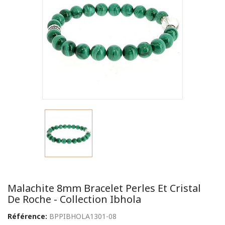
Malachite 8mm Bracelet Perles Et Cristal
De Roche - Collection Ibhola
Référence:
BPPIBHOLA1301-08