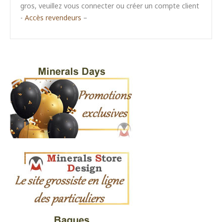
gros, veuillez vous connecter ou créer un compte client
-
Accès revendeurs
–