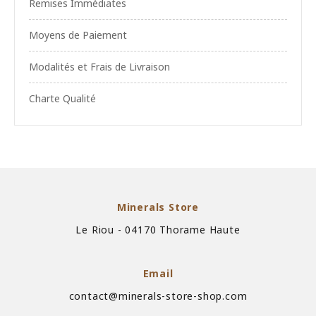
Remises Immédiates
Moyens de Paiement
Modalités et Frais de Livraison
Charte Qualité
Minerals Store
Le Riou - 04170 Thorame Haute
Email
contact@minerals-store-shop.com