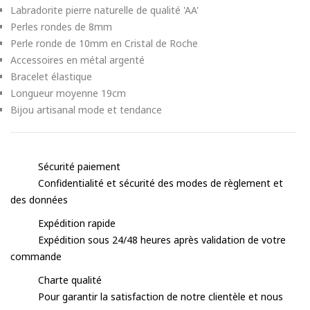
Labradorite pierre naturelle de qualité 'AA'
Perles rondes de 8mm
Perle ronde de 10mm en Cristal de Roche
Accessoires en métal argenté
Bracelet élastique
Longueur moyenne 19cm
Bijou artisanal mode et tendance
Sécurité paiement
Confidentialité et sécurité des modes de règlement et
des données
Expédition rapide
Expédition sous 24/48 heures après validation de votre
commande
Charte qualité
Pour garantir la satisfaction de notre clientèle et nous