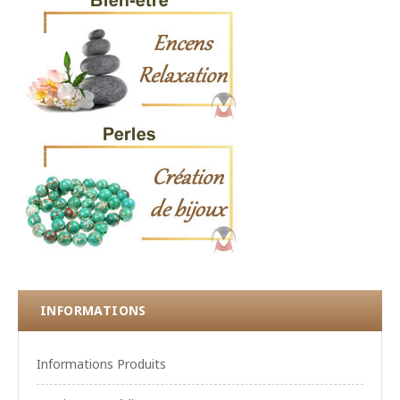
INFORMATIONS
Informations Produits