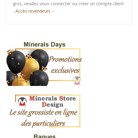
gros, veuillez vous connecter ou créer un compte client
-
Accès revendeurs
–