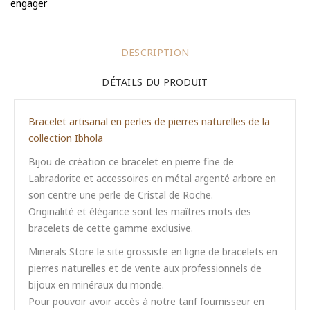
engager
DESCRIPTION
DÉTAILS DU PRODUIT
Bracelet artisanal en perles de pierres naturelles de la
collection Ibhola
Bijou de création ce bracelet en pierre fine de
Labradorite et accessoires en métal argenté arbore en
son centre une perle de Cristal de Roche.
Originalité et élégance sont les maîtres mots des
bracelets de cette gamme exclusive.
Minerals Store le site grossiste en ligne de bracelets en
pierres naturelles et de vente aux professionnels de
bijoux en minéraux du monde.
Pour pouvoir avoir accès à notre tarif fournisseur en