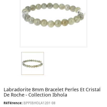
Labradorite 8mm Bracelet Perles Et Cristal
De Roche - Collection Ibhola
Référence:
BPPIBHOLA1201-08