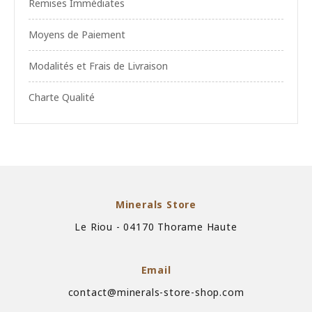
Remises Immédiates
Moyens de Paiement
Modalités et Frais de Livraison
Charte Qualité
Minerals Store
Le Riou - 04170 Thorame Haute
Email
contact@minerals-store-shop.com