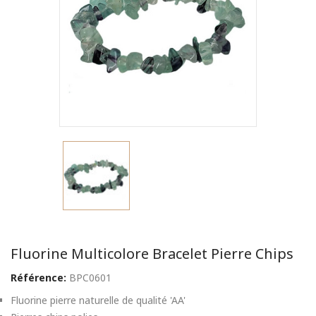
Fluorine Multicolore Bracelet Pierre Chips
Référence:
BPC0601
Fluorine pierre naturelle de qualité 'AA'