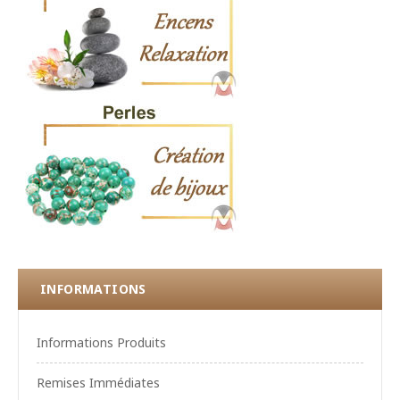
INFORMATIONS
Informations Produits
Remises Immédiates