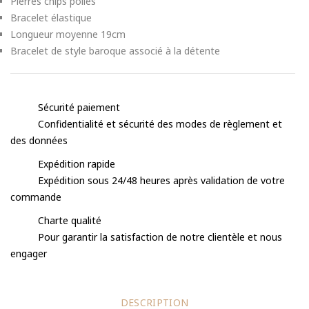
Pierres chips polies
Bracelet élastique
Longueur moyenne 19cm
Bracelet de style baroque associé à la détente
Sécurité paiement
Confidentialité et sécurité des modes de règlement et
des données
Expédition rapide
Expédition sous 24/48 heures après validation de votre
commande
Charte qualité
Pour garantir la satisfaction de notre clientèle et nous
engager
DESCRIPTION