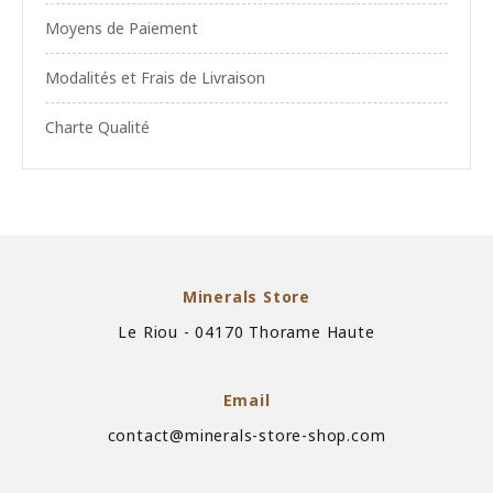
Moyens de Paiement
Modalités et Frais de Livraison
Charte Qualité
Minerals Store
Le Riou - 04170 Thorame Haute
Email
contact@minerals-store-shop.com