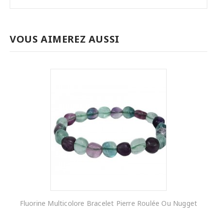
VOUS AIMEREZ AUSSI
Fluorine Multicolore Bracelet Pierre Roulée Ou Nugget