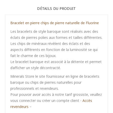
DÉTAILS DU PRODUIT
Bracelet en pierre chips de pierre naturelle de Fluorine
Les bracelets de style baroque sont réalisés avec des
éclats de pierres polies aux formes et tailles différentes.
Les chips de minéraux révèlent des éclats et des
aspects différents en fonction de la luminosité se qui
fait le charme de ces bijoux.
Le bracelet baroque est associé à la détente et permet
d’afficher un style décontracté.
Minerals Store le site fournisseur en ligne de bracelets
baroque ou chips de pierres naturelles pour
professionnels et revendeurs.
Pour pouvoir avoir accès à notre tarif grossiste, veuillez
vous connecter ou créer un compte client -
Accès
revendeurs
–