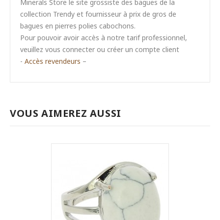
Minerals Store le site grossiste des bagues de la
collection Trendy et fournisseur à prix de gros de
bagues en pierres polies cabochons.
Pour pouvoir avoir accès à notre tarif professionnel,
veuillez vous connecter ou créer un compte client
-
Accès revendeurs
–
VOUS AIMEREZ AUSSI