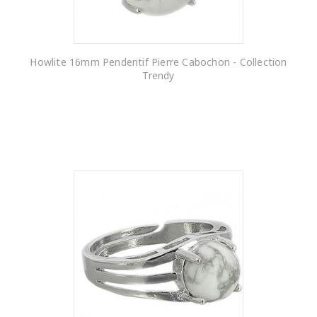
Howlite 16mm Pendentif Pierre Cabochon - Collection
Trendy