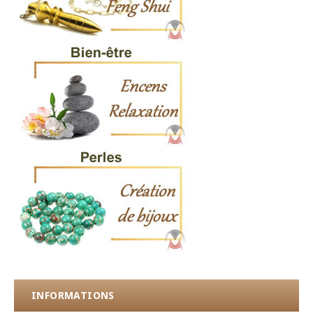
INFORMATIONS