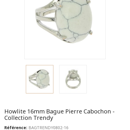
Howlite 16mm Bague Pierre Cabochon -
Collection Trendy
Référence:
BAGTRENDY0802-16