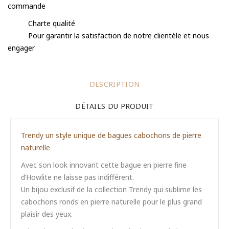
commande
Charte qualité
Pour garantir la satisfaction de notre clientèle et nous
engager
DESCRIPTION
DÉTAILS DU PRODUIT
Trendy un style unique de bagues cabochons de pierre
naturelle
Avec son look innovant cette bague en pierre fine
d’Howlite ne laisse pas indifférent.
Un bijou exclusif de la collection Trendy qui sublime les
cabochons ronds en pierre naturelle pour le plus grand
plaisir des yeux.