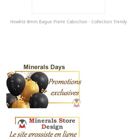
Howlite 8mm Bague Pierre Cabochon - Collection Trendy