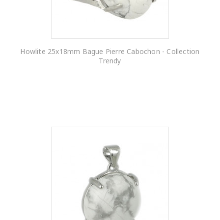
Howlite 25x18mm Bague Pierre Cabochon - Collection
Trendy