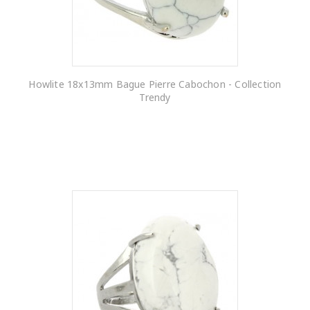
Howlite 18x13mm Bague Pierre Cabochon - Collection
Trendy