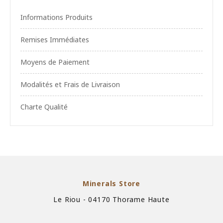
Informations Produits
Remises Immédiates
Moyens de Paiement
Modalités et Frais de Livraison
Charte Qualité
Minerals Store
Le Riou - 04170 Thorame Haute