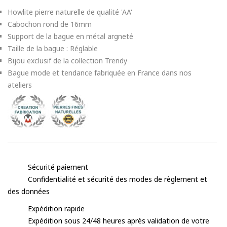
Howlite pierre naturelle de qualité 'AA'
Cabochon rond de 16mm
Support de la bague en métal argneté
Taille de la bague : Réglable
Bijou exclusif de la collection Trendy
Bague mode et tendance fabriquée en France dans nos
ateliers
Sécurité paiement
Confidentialité et sécurité des modes de règlement et
des données
Expédition rapide
Expédition sous 24/48 heures après validation de votre