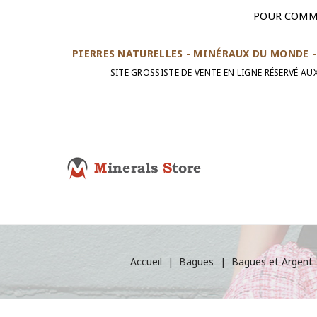
POUR COMM
PIERRES NATURELLES - MINÉRAUX DU MONDE - 
SITE GROSSISTE DE VENTE EN LIGNE RÉSERVÉ A
Accueil
Bagues
Bagues et Argent