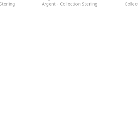
Sterling
Argent - Collection Sterling
Collec