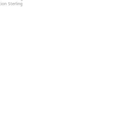
tion Sterling