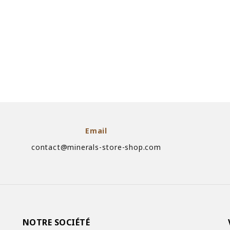
Email
contact@minerals-store-shop.com
NOTRE SOCIÉTÉ