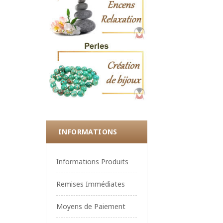
INFORMATIONS
Informations Produits
Remises Immédiates
Moyens de Paiement