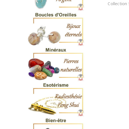
Collection 