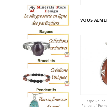
VOUS AIME
Jaspe Rouge
Pendentif Pierr