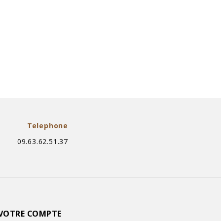
Telephone
09.63.62.51.37
VOTRE COMPTE