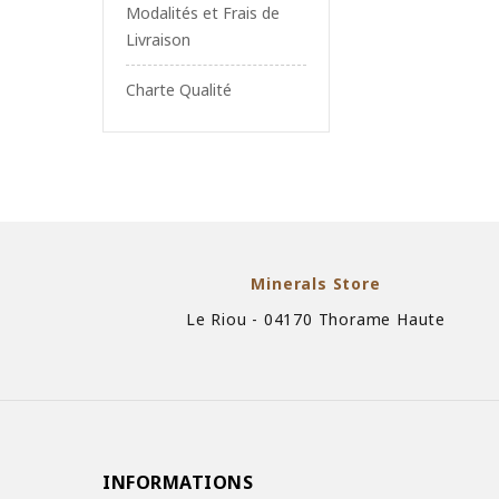
Modalités et Frais de
Livraison
Charte Qualité
Minerals Store
Le Riou - 04170 Thorame Haute
INFORMATIONS